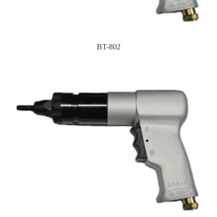
BT-802