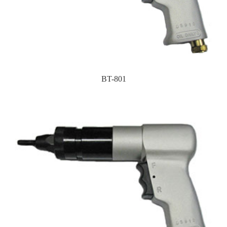
BT-801