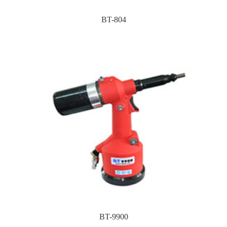
BT-804
BT-9900